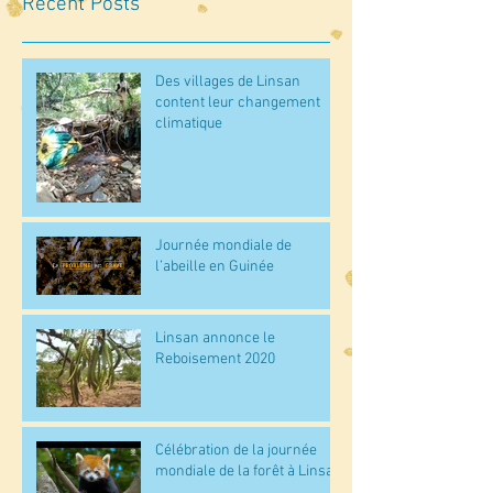
Recent Posts
Des villages de Linsan
content leur changement
climatique
Journée mondiale de
l’abeille en Guinée
Linsan annonce le
Reboisement 2020
Célébration de la journée
mondiale de la forêt à Linsan