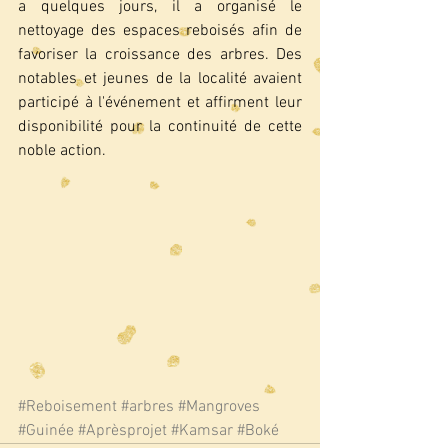
a quelques jours, il a organisé le 
nettoyage des espaces reboisés afin de 
favoriser la croissance des arbres. Des 
notables et jeunes de la localité avaient 
participé à l'événement et affirment leur 
disponibilité pour la continuité de cette 
noble action. 
#Reboisement
#arbres
#Mangroves
#Guinée
#Aprèsprojet
#Kamsar
#Boké