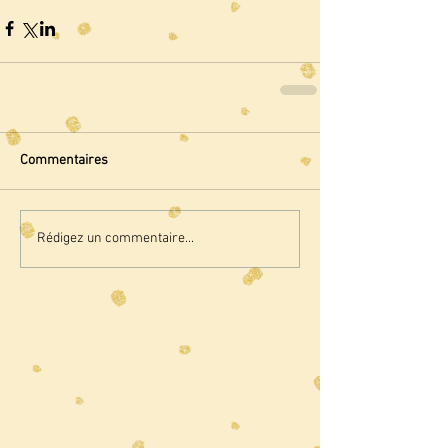
Commentaires
Rédigez un commentaire...