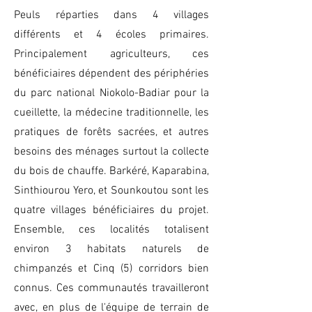
Peuls réparties dans 4 villages
différents et 4 écoles primaires.
Principalement agriculteurs, ces
bénéficiaires dépendent des périphéries
du parc national Niokolo-Badiar pour la
cueillette, la médecine traditionnelle, les
pratiques de forêts sacrées, et autres
besoins des ménages surtout la collecte
du bois de chauffe. Barkéré, Kaparabina,
Sinthiourou Yero, et Sounkoutou sont les
quatre villages bénéficiaires du projet.
Ensemble, ces localités totalisent
environ 3 habitats naturels de
chimpanzés et Cinq (5) corridors bien
connus. Ces communautés travailleront
avec, en plus de l'équipe de terrain de