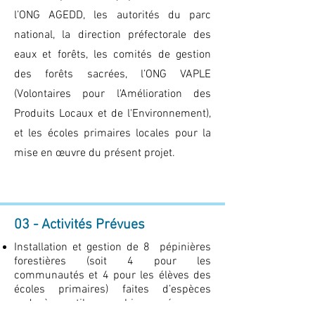
l’ONG AGEDD, les autorités du parc
national, la direction préfectorale des
eaux et forêts, les comités de gestion
des forêts sacrées, l’ONG VAPLE
(Volontaires pour l'Amélioration des
Produits Locaux et de l'Environnement),
et les écoles primaires locales pour la
mise en œuvre du présent projet.
03 - Activités Prévues
Installation et gestion de 8 pépinières
forestières (soit 4 pour les
communautés et 4 pour les élèves des
écoles primaires) faites d’espèces
endogènes utiles aux chimpanzés