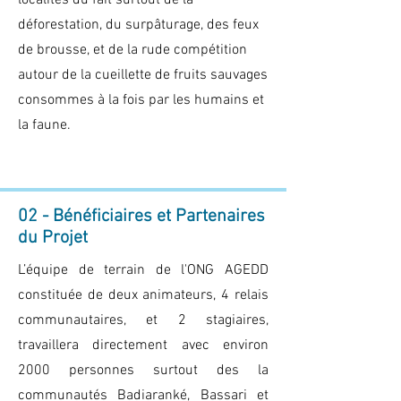
localités du fait surtout de la
déforestation, du surpâturage, des feux
de brousse, et de la rude compétition
autour de la cueillette de fruits sauvages
consommes à la fois par les humains et
la faune.
02 - Bénéficiaires et Partenaires
du Projet
L’équipe de terrain de l'ONG AGEDD
constituée de deux animateurs, 4 relais
communautaires, et 2 stagiaires,
travaillera directement avec environ
2000 personnes surtout des la
communautés Badiaranké, Bassari et