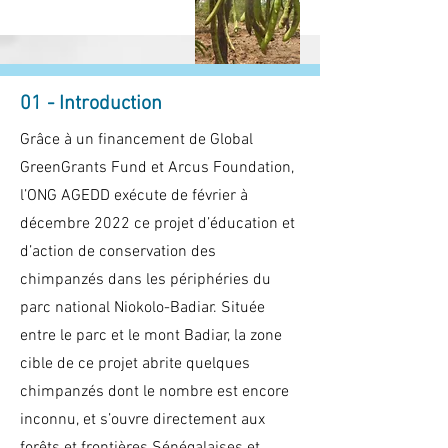
01 - Introduction
Grâce à un financement de Global
GreenGrants Fund et Arcus Foundation,
l’ONG AGEDD exécute de février à
décembre 2022 ce projet d’éducation et
d’action de conservation des
chimpanzés dans les périphéries du
parc national Niokolo-Badiar. Située
entre le parc et le mont Badiar, la zone
cible de ce projet abrite quelques
chimpanzés dont le nombre est encore
inconnu, et s’ouvre directement aux