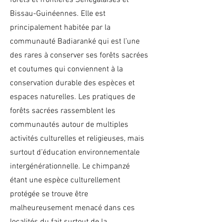
forêts et frontières Sénégalaises et
Bissau-Guinéennes. Elle est
principalement habitée par la
communauté Badiaranké qui est l’une
des rares à conserver ses forêts sacrées
et coutumes qui conviennent à la
conservation durable des espèces et
espaces naturelles. Les pratiques de
forêts sacrées rassemblent les
communautés autour de multiples
activités culturelles et religieuses, mais
surtout d’éducation environnementale
intergénérationnelle. Le chimpanzé
étant une espèce culturellement
protégée se trouve être
malheureusement menacé dans ces