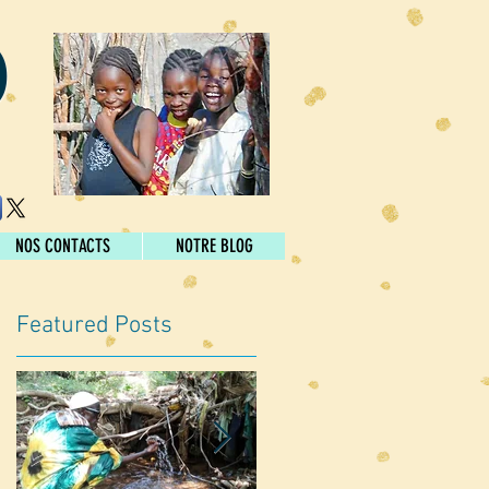
D
NOS CONTACTS
NOTRE BLOG
Featured Posts