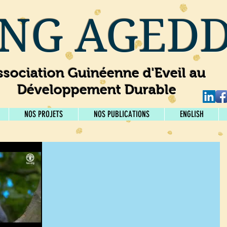
NG AGED
ssociation Guinéenne d'Eveil au
Développement Durable
NOS PROJETS
NOS PUBLICATIONS
ENGLISH