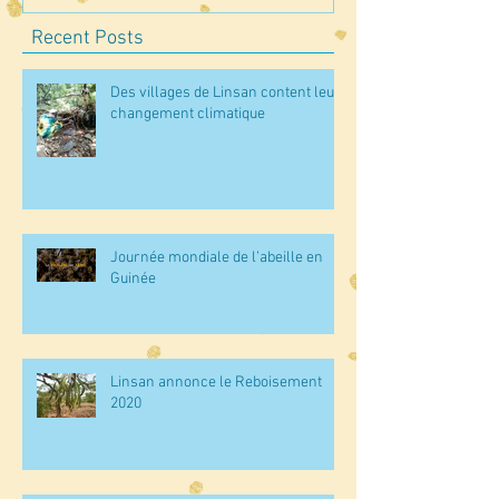
Recent Posts
Des villages de Linsan content leur
changement climatique
Journée mondiale de l’abeille en
Guinée
Linsan annonce le Reboisement
2020