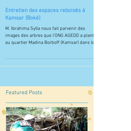
Entretien des espaces reboisés à
Kamsar (Boké)
M. Ibrahima Sylla nous fait parvenir des
images des arbres que l'ONG AGEDD a planté
au quartier Madina Borboff (Kamsar) dans le
cadre de...
Featured Posts